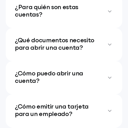
¿Para quién son estas
cuentas?
¿Qué documentos necesito
para abrir una cuenta?
¿Cómo puedo abrir una
cuenta?
¿Cómo emitir una tarjeta
para un empleado?