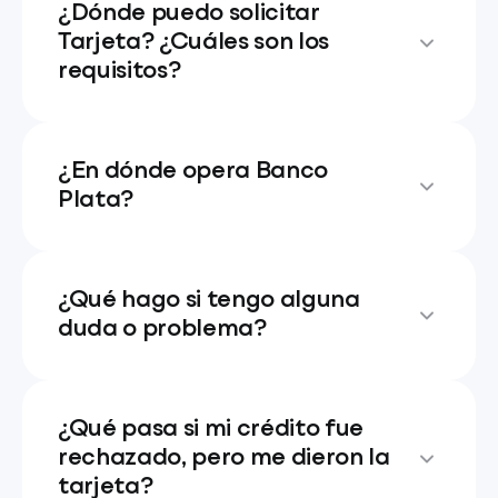
¿Dónde puedo solicitar
Tarjeta? ¿Cuáles son los
requisitos?
¿En dónde opera Banco
Plata?
¿Qué hago si tengo alguna
duda o problema?
¿Qué pasa si mi crédito fue
rechazado, pero me dieron la
tarjeta?