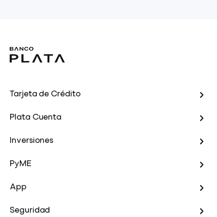
Tarjeta de Crédito
Plata Cuenta
Inversiones
PyME
App
Seguridad