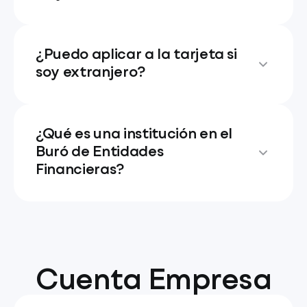
¿Puedo aplicar a la tarjeta si
soy extranjero?
¿Qué es una institución en el
Buró de Entidades
Financieras?
Cuenta Empresa