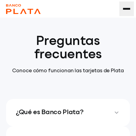
Preguntas
frecuentes
Conoce cómo funcionan las tarjetas de Plata
¿Qué es Banco Plata?