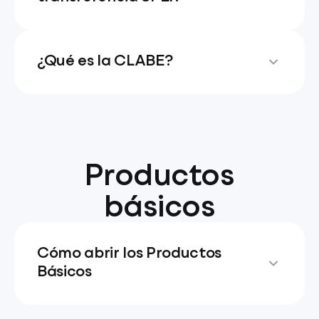
¿Qué es la CLABE?
Productos
básicos
Cómo abrir los Productos
Básicos