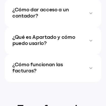
¿Cómo dar acceso a un
contador?
¿Qué es Apartado y cómo
puedo usarlo?
¿Cómo funcionan las
facturas?