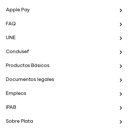
Apple Pay
FAQ
UNE
Condusef
Productos Básicos
Documentos legales
Empleos
IPAB
Sobre Plata