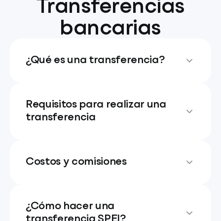
Transferencias
bancarias
¿Qué es una transferencia?
Requisitos para realizar una
transferencia
Costos y comisiones
¿Cómo hacer una
transferencia SPEI?