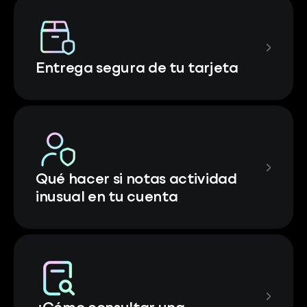
Entrega segura de tu tarjeta
Qué hacer si notas actividad
inusual en tu cuenta