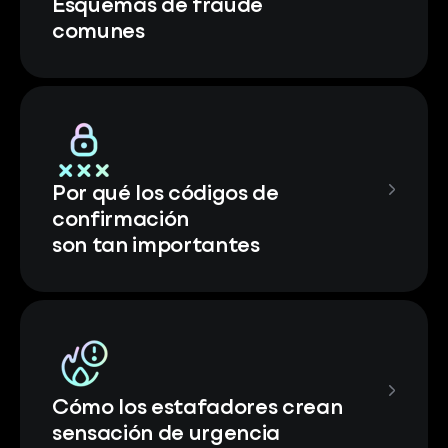
Esquemas de fraude
comunes
Por qué los códigos de
confirmación
son tan importantes
Cómo los estafadores crean
sensación de urgencia