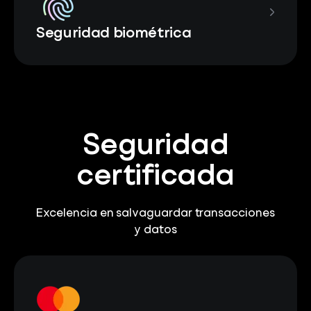
Seguridad biométrica
Seguridad
certificada
Excelencia en salvaguardar transacciones
y datos