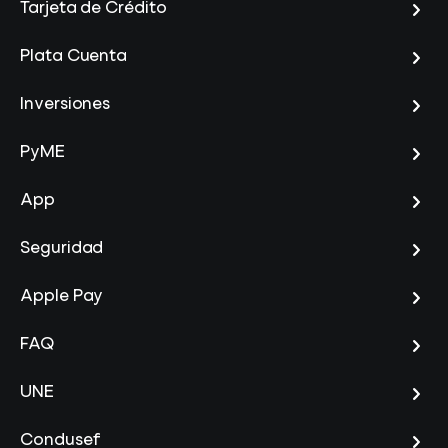
Tarjeta de Crédito
Plata Cuenta
Inversiones
PyME
App
Seguridad
Apple Pay
FAQ
UNE
Condusef