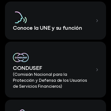
Conoce la UNE y su función
CONDUSEF
(Comisión Nacional para la
Protección y Defensa de los Usuarios
de Servicios Financieros)