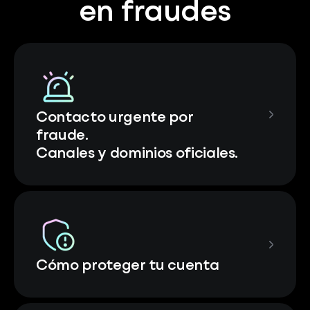
en fraudes
Contacto urgente por
fraude.
Canales y dominios oficiales.
Cómo proteger tu cuenta