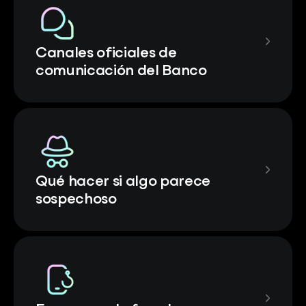
Canales oficiales de
comunicación del Banco
Qué hacer si algo parece
sospechoso