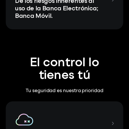
De los riesgos inherentes al
uso de la Banca Electrónica;
Banca Móvil.
El control lo
tienes tú
Tu seguridad es nuestra prioridad