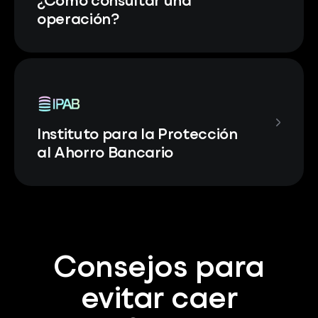
¿Cómo consultar una
operación?
Instituto para la Protección
al Ahorro Bancario
Consejos para
evitar caer