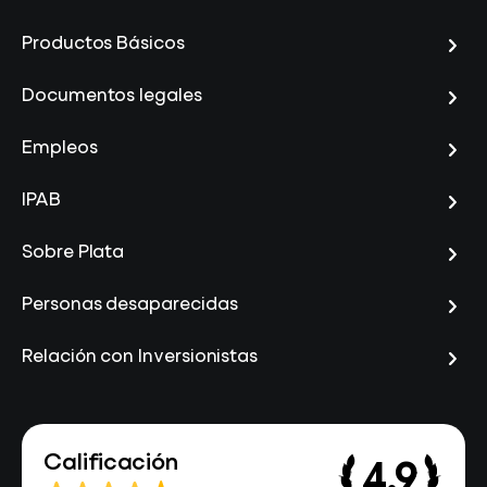
Productos Básicos
Documentos legales
Empleos
IPAB
Sobre Plata
Personas desaparecidas
Relación con Inversionistas
Calificación
4.9