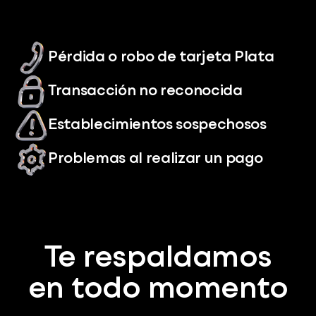
Pérdida o robo de tarjeta Plata
Transacción no reconocida
Establecimientos sospechosos
Problemas al realizar un pago
Te respaldamos
en todo momento