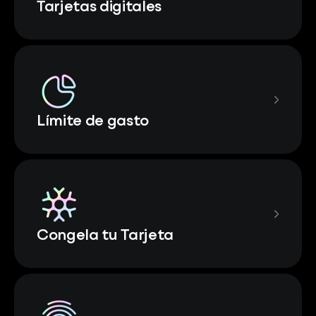
Tarjetas digitales
Límite de gasto
Congela tu Tarjeta