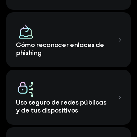
Cómo reconocer enlaces de
phishing
Uso seguro de redes públicas
y de tus dispositivos