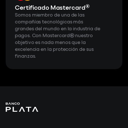
®
Certificado Mastercard
Somos miembro de una de las
compañías tecnológicas más
grandes del mundo en la industria de
pagos. Con Mastercard® nuestro
objetivo es nada menos que la
excelencia en la protección de sus
finanzas.