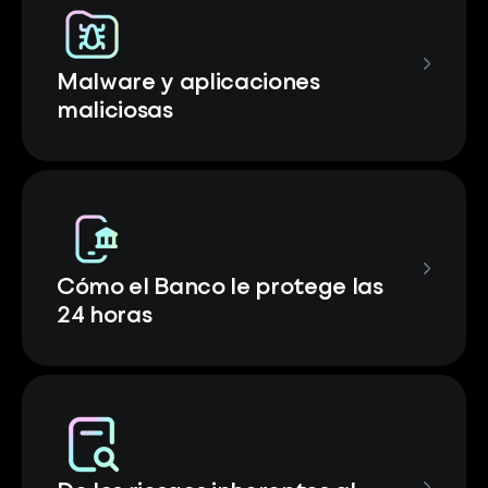
Malware y aplicaciones
maliciosas
Cómo el Banco le protege las
24 horas