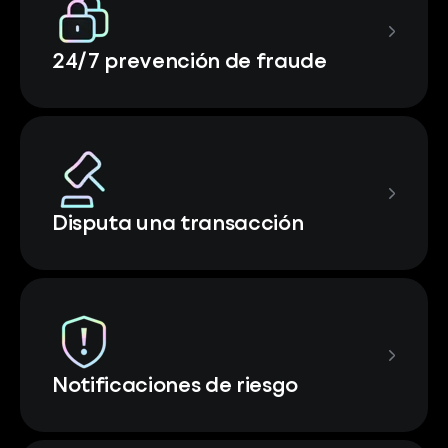
24/7 prevención de fraude
Disputa una transacción
Notificaciones de riesgo