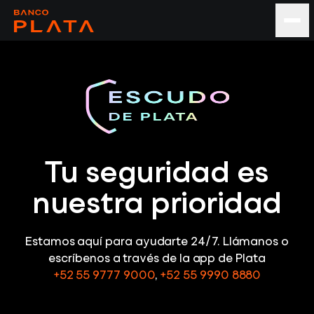
Tu seguridad es
nuestra prioridad
Estamos aquí para ayudarte 24/7. Llámanos o
escríbenos a través de la app de Plata
+52 55 9777 9000
,
+52 55 9990 8880