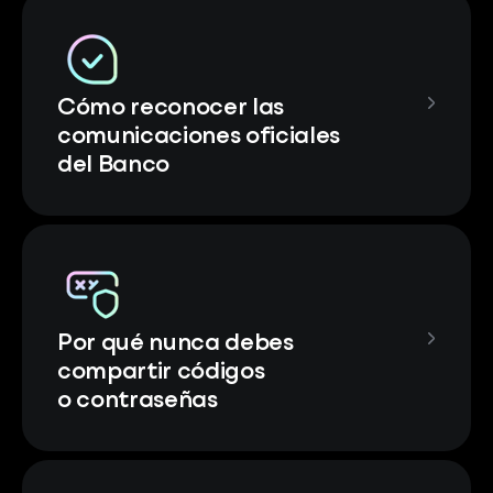
Cómo reconocer las
comunicaciones oficiales
del Banco
Por qué nunca debes
compartir códigos
o contraseñas