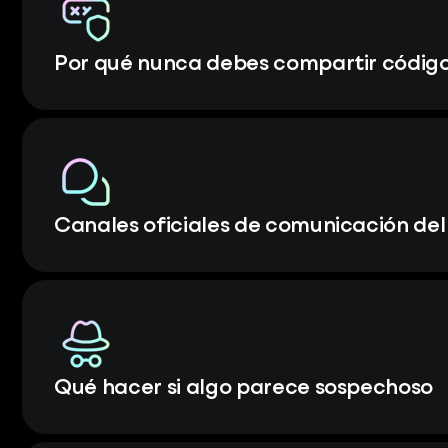
Por qué nunca debes compartir código
Canales oficiales de comunicación de
Qué hacer si algo parece sospechoso