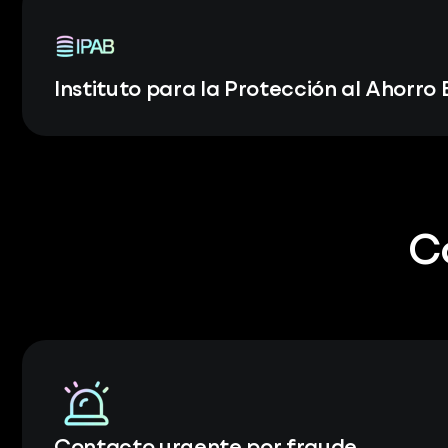
Instituto para la Protección al Ahorro
C