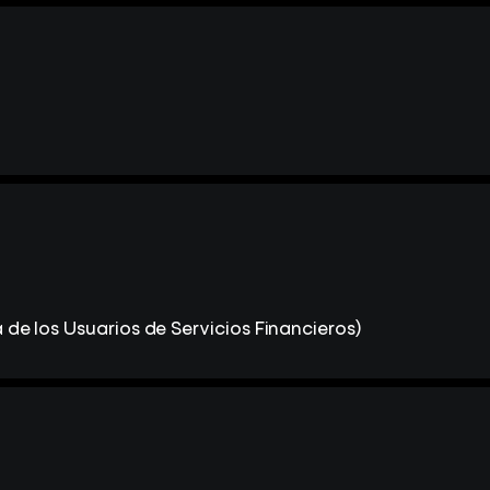
de los Usuarios de Servicios Financieros)