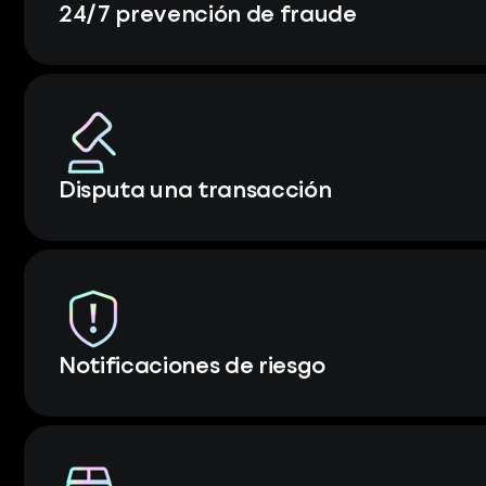
24/7 prevención de fraude
Disputa una transacción
Notificaciones de riesgo