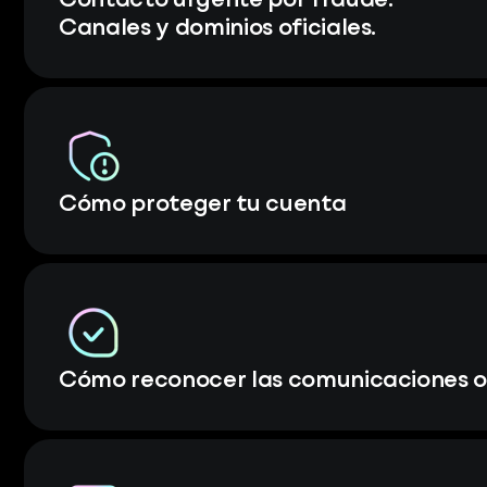
Contacto urgente por fraude.
Canales y dominios oficiales.
Cómo proteger tu cuenta
Cómo reconocer las comunicaciones of