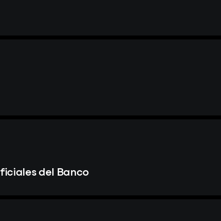
iciales del Banco