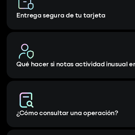
Entrega segura de tu tarjeta
Qué hacer si notas actividad inusual e
¿Cómo consultar una operación?