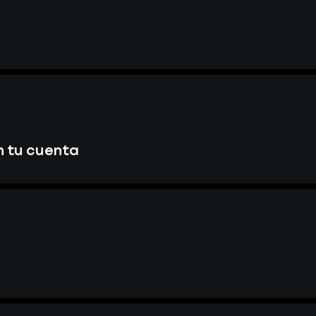
n tu cuenta