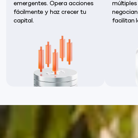
emergentes. Opera acciones
múltiples
fácilmente y haz crecer tu
negocian
capital.
facilitan 