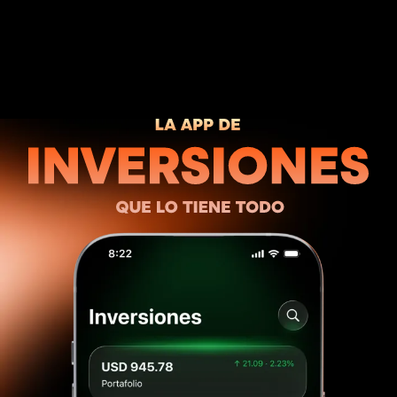
La app de inversiones que lo tiene todo