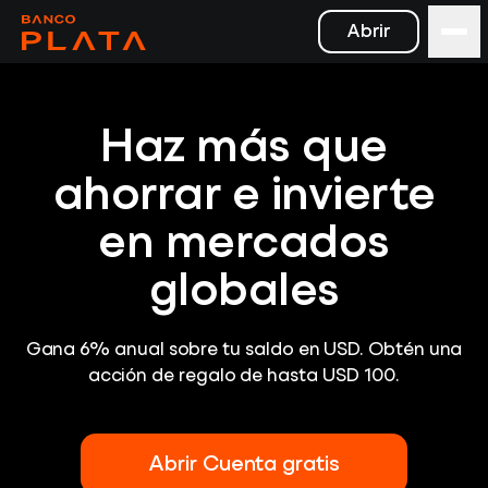
Abrir
Haz más que
ahorrar e invierte
en mercados
globales
Gana 6% anual sobre tu saldo en USD. Obtén una
acción de regalo de hasta USD 100.
Abrir Cuenta gratis