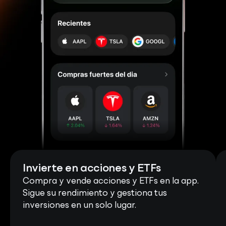
Invierte en acciones y ETFs
Compra y vende acciones y ETFs en la app.
Sigue su rendimiento y gestiona tus
inversiones en un solo lugar.