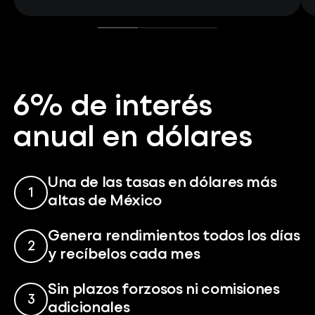
6% de interés
anual en dólares
Una de las tasas en dólares más
1
altas de México
Genera rendimientos todos los días
2
y recíbelos cada mes
Sin plazos forzosos ni comisiones
3
adicionales