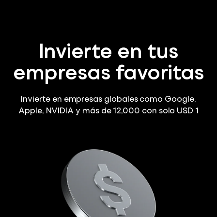
Invierte en tus
empresas favoritas
Invierte en empresas globales como Google,
Apple, NVIDIA y más de 12,000 con solo USD 1