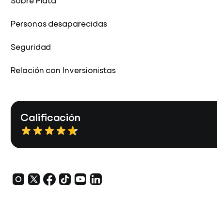
Sobre Plata
Personas desaparecidas
Seguridad
Relación con Inversionistas
Calificación