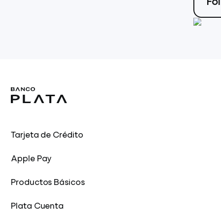
Fo
Tarjeta de Crédito
Apple Pay
Productos Básicos
Plata Cuenta