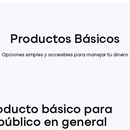
Productos Básicos
Opciones simples y accesibles para manejar tu dinero
oducto básico para
 público en general